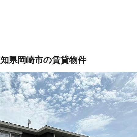
愛知県岡崎市の賃貸物件