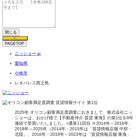
閉じる
保存
PAGETOP
ニッショー.jp
愛知県
小牧市
レオパレス西之島
2025年 オリコン顧客満足度調査におきまして、株式会社ニッ
ショーは、おかげ様で【不動産仲介 賃貸 東海】の第1位を8年
連続で受賞いたしました。<通算11回目 ※2014年～2016年、
2018年～2025年（2014年・2015年は「賃貸情報店舗 中部・
北陸」、2016年・2018年～2023年は「賃貸情報店舗 東海」