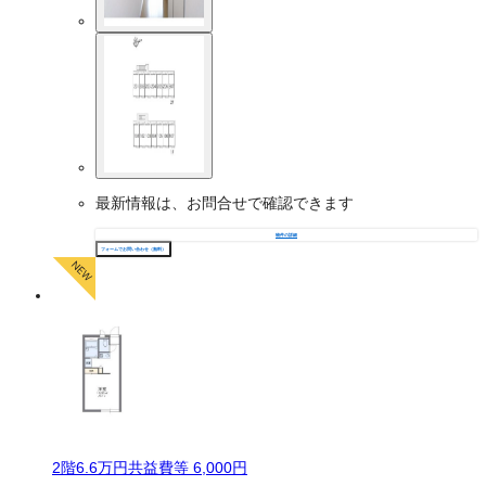
最新情報は、お問合せで確認できます
物件の詳細
フォームでお問い合わせ（無料）
2
階
6.6万
円
共益費等
6,000円