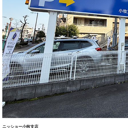
ニッショー小牧支店