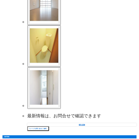
最新情報は、お問合せで確認できます
物件の詳細
フォームでお問い合わせ（無料）
物件情報