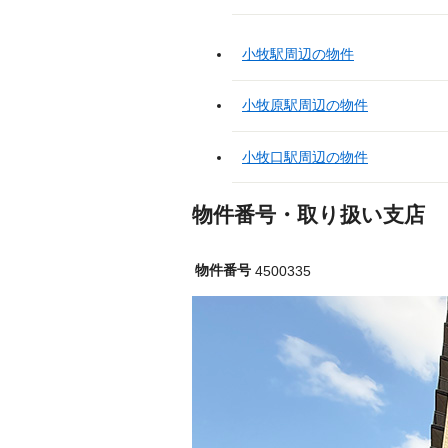
小牧駅周辺の物件
小牧原駅周辺の物件
小牧口駅周辺の物件
物件番号・取り扱い支店
物件番号
4500335