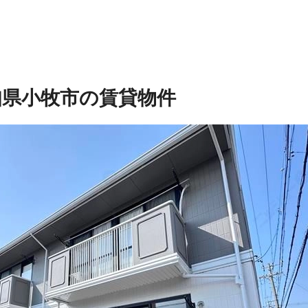
知県小牧市の賃貸物件