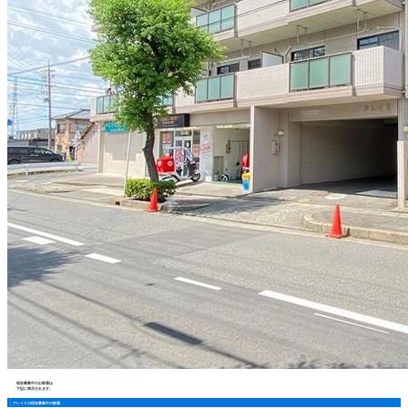
現在募集中のお部屋は
下記に表示されます。
アレイⅡの現在募集中の部屋