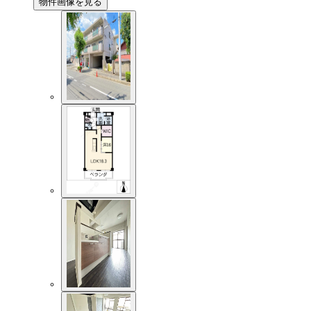
物件画像を見る