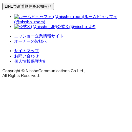
LINEで新着物件をお知らせ
ルームビュッフェ
(@nissho_room)
公式X (@nissho_JP)
ニッショー企業情報サイト
オーナーの皆様へ
サイトマップ
お問い合わせ
個人情報保護方針
Copyright © NisshoCommunications Co.Ltd.,
All Rights Reserved.