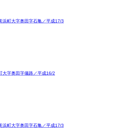
浜町大字奥田字石亀／平成17/3
大字奥田字儀路／平成16/2
浜町大字奥田字石亀／平成17/3