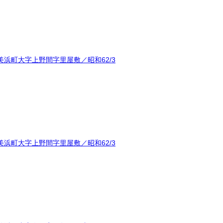
浜町大字上野間字里屋敷／昭和62/3
浜町大字上野間字里屋敷／昭和62/3