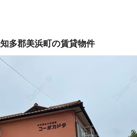
県知多郡美浜町の賃貸物件