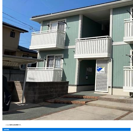
こちらの物件は現在満室です。
物件情報