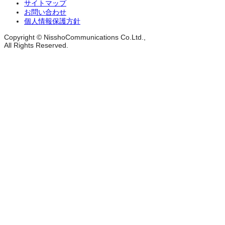
サイトマップ
お問い合わせ
個人情報保護方針
Copyright © NisshoCommunications Co.Ltd.,
All Rights Reserved.