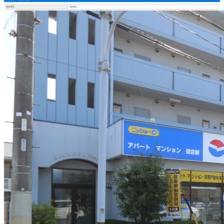
物件番号
4001549