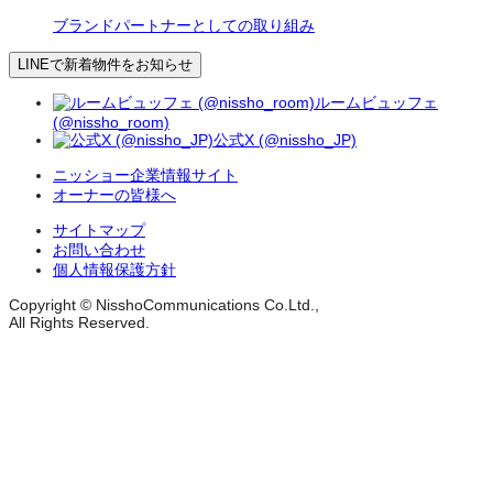
ブランドパートナーとしての取り組み
LINEで新着物件をお知らせ
ルームビュッフェ
(@nissho_room)
公式X (@nissho_JP)
ニッショー企業情報サイト
オーナーの皆様へ
サイトマップ
お問い合わせ
個人情報保護方針
Copyright © NisshoCommunications Co.Ltd.,
All Rights Reserved.