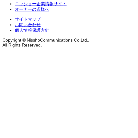
ニッショー企業情報サイト
オーナーの皆様へ
サイトマップ
お問い合わせ
個人情報保護方針
Copyright © NisshoCommunications Co.Ltd.,
All Rights Reserved.