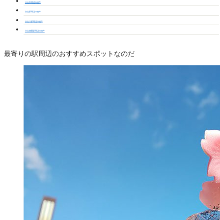
犬山市周辺の物件
犬山駅周辺の物件
犬山口駅周辺の物件
犬山遊園駅周辺の物件
最寄りの駅周辺のおすすめスポットなのだ