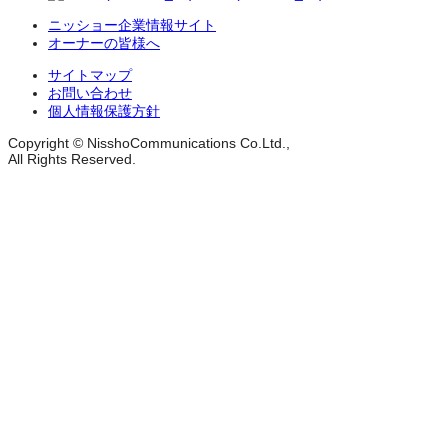
ニッショー企業情報サイト
オーナーの皆様へ
サイトマップ
お問い合わせ
個人情報保護方針
Copyright © NisshoCommunications Co.Ltd.,
All Rights Reserved.