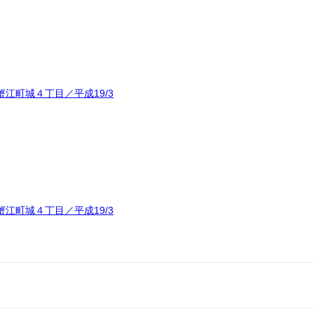
江町城４丁目／平成19/3
江町城４丁目／平成19/3