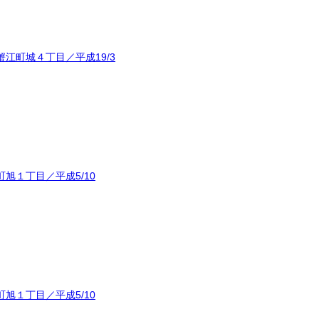
江町城４丁目／平成19/3
旭１丁目／平成5/10
旭１丁目／平成5/10