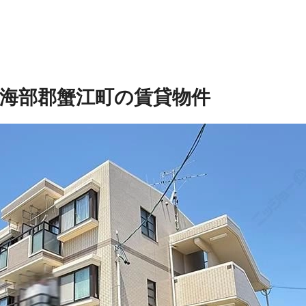
海部郡蟹江町の賃貸物件