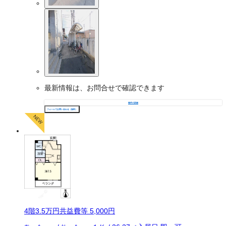
最新情報は、お問合せで確認できます
物件の詳細
フォームでお問い合わせ（無料）
4
階
3.5万
円
共益費等
5,000円