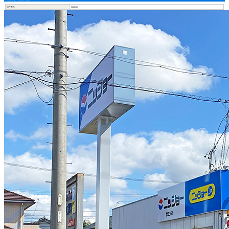
物件番号
3202323