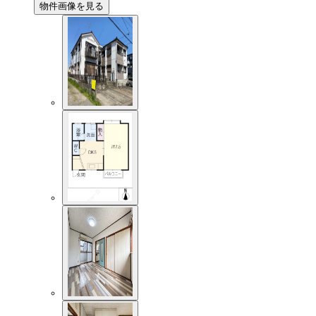
物件画像を見る