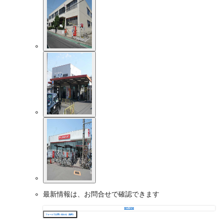
最新情報は、お問合せで確認できます
物件の詳細
フォームでお問い合わせ（無料）