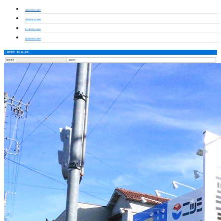
津島市周辺の物件
津島駅周辺の物件
町方駅周辺の物件
藤浪駅周辺の物件
物件番号・取り扱い支店
物件番号
3200727