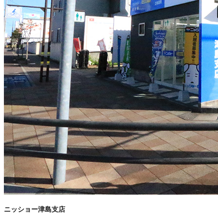
ニッショー津島支店