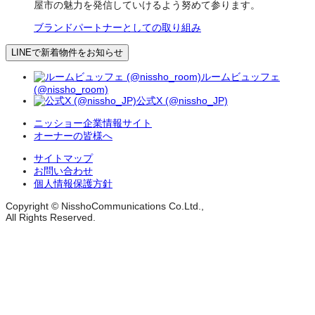
屋市の魅力を発信していけるよう努めて参ります。
ブランドパートナーとしての取り組み
LINEで新着物件をお知らせ
ルームビュッフェ
(@nissho_room)
公式X (@nissho_JP)
ニッショー企業情報サイト
オーナーの皆様へ
サイトマップ
お問い合わせ
個人情報保護方針
Copyright © NisshoCommunications Co.Ltd.,
All Rights Reserved.