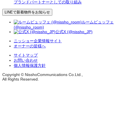
ブランドパートナーとしての取り組み
LINEで新着物件をお知らせ
ルームビュッフェ
(@nissho_room)
公式X (@nissho_JP)
ニッショー企業情報サイト
オーナーの皆様へ
サイトマップ
お問い合わせ
個人情報保護方針
Copyright © NisshoCommunications Co.Ltd.,
All Rights Reserved.