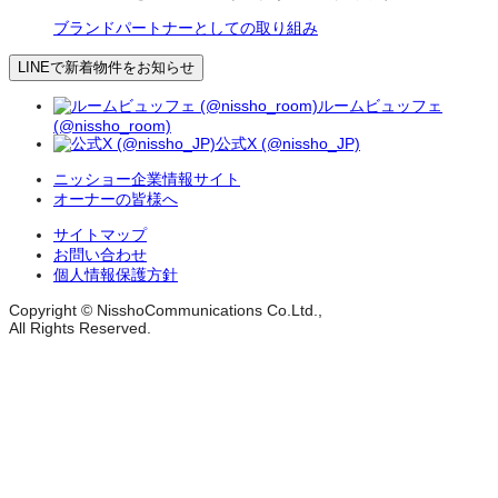
ブランドパートナーとしての取り組み
LINEで新着物件をお知らせ
ルームビュッフェ
(@nissho_room)
公式X (@nissho_JP)
ニッショー企業情報サイト
オーナーの皆様へ
サイトマップ
お問い合わせ
個人情報保護方針
Copyright © NisshoCommunications Co.Ltd.,
All Rights Reserved.