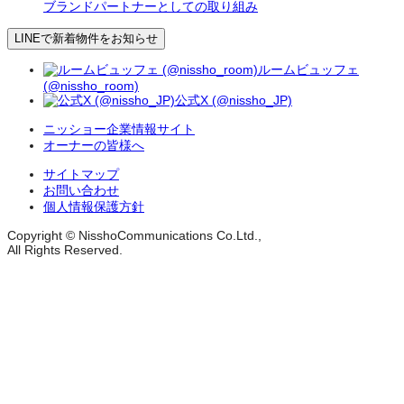
ブランドパートナーとしての取り組み
LINEで新着物件をお知らせ
ルームビュッフェ
(@nissho_room)
公式X (@nissho_JP)
ニッショー企業情報サイト
オーナーの皆様へ
サイトマップ
お問い合わせ
個人情報保護方針
Copyright © NisshoCommunications Co.Ltd.,
All Rights Reserved.