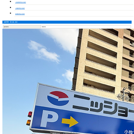
小牧原駅周辺の物件
小牧駅周辺の物件
味岡駅周辺の物件
物件番号・取り扱い支店
物件番号
2800976