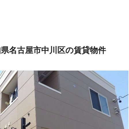
知県名古屋市中川区の賃貸物件