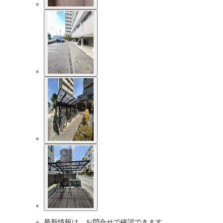
最新情報は、お問合せで確認できます