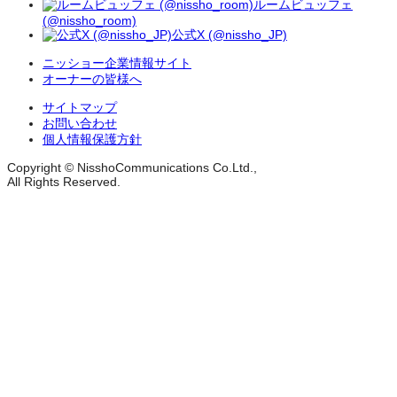
ルームビュッフェ
(@nissho_room)
公式X (@nissho_JP)
ニッショー企業情報サイト
オーナーの皆様へ
サイトマップ
お問い合わせ
個人情報保護方針
Copyright © NisshoCommunications Co.Ltd.,
All Rights Reserved.