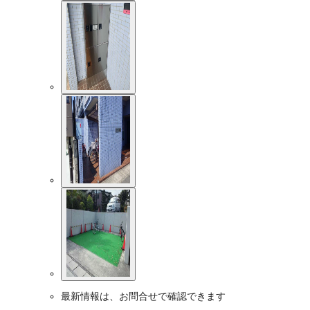
最新情報は、お問合せで確認できます