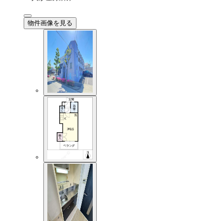
物件画像を見る