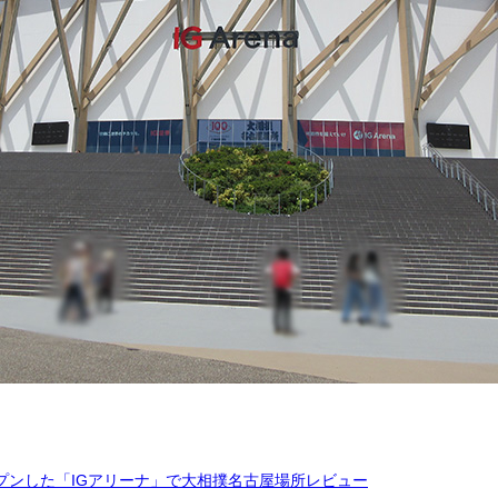
プンした「IGアリーナ」で大相撲名古屋場所レビュー