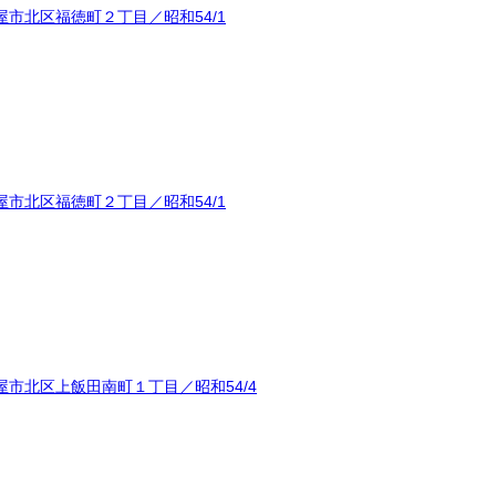
市北区福徳町２丁目／昭和54/1
市北区福徳町２丁目／昭和54/1
市北区上飯田南町１丁目／昭和54/4