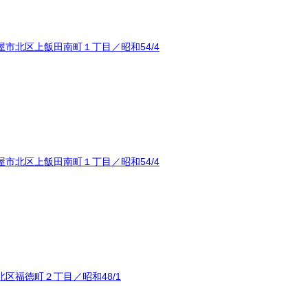
市北区上飯田南町１丁目／昭和54/4
市北区上飯田南町１丁目／昭和54/4
区福徳町２丁目／昭和48/1