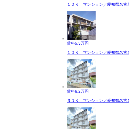
１ＤＫ マンション／愛知県名古屋
賃料
5.3万円
１ＤＫ マンション／愛知県名古屋
賃料
6.2万円
３ＤＫ マンション／愛知県名古屋