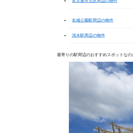
名古屋市北区周辺の物件
名城公園駅周辺の物件
清水駅周辺の物件
最寄りの駅周辺のおすすめスポットなの