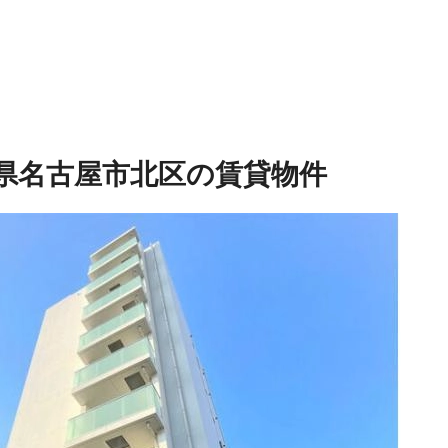
県名古屋市北区の賃貸物件