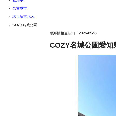
名古屋市
名古屋市北区
COZY名城公園
最終情報更新日：2026/05/27
COZY名城公園
愛知