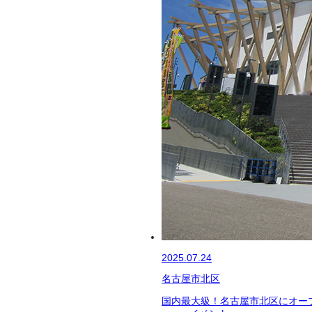
2025.07.24
名古屋市北区
国内最大級！名古屋市北区にオー