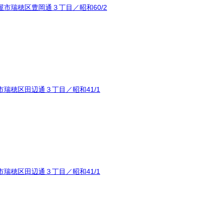
市瑞穂区豊岡通３丁目／昭和60/2
瑞穂区田辺通３丁目／昭和41/1
瑞穂区田辺通３丁目／昭和41/1