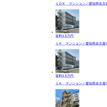
１ＤＫ マンション／愛知県名古屋
賃料
3.5万円
１Ｋ マンション／愛知県名古屋市
賃料
3.5万円
１Ｋ マンション／愛知県名古屋市