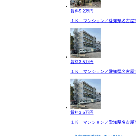
賃料
5.2万円
１Ｋ マンション／愛知県名古屋市
賃料
3.5万円
１Ｋ マンション／愛知県名古屋市
賃料
3.5万円
１Ｋ マンション／愛知県名古屋市