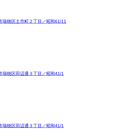
瑞穂区土市町２丁目／昭和61/11
瑞穂区田辺通３丁目／昭和41/1
瑞穂区田辺通３丁目／昭和41/1