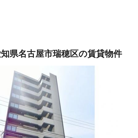
愛知県名古屋市瑞穂区の賃貸物件