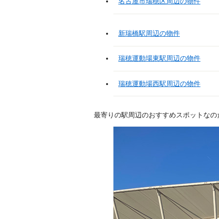
名古屋市瑞穂区周辺の物件
新瑞橋駅周辺の物件
瑞穂運動場東駅周辺の物件
瑞穂運動場西駅周辺の物件
最寄りの駅周辺のおすすめスポットなの