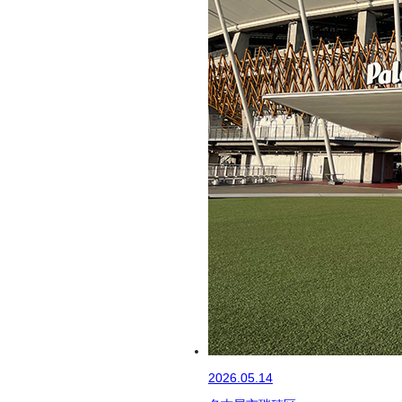
2026.05.14