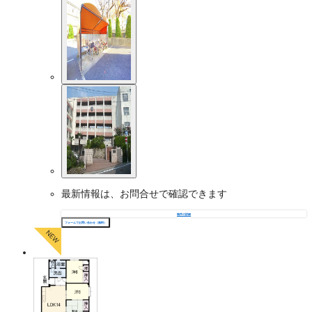
最新情報は、お問合せで確認できます
物件の詳細
フォームでお問い合わせ（無料）