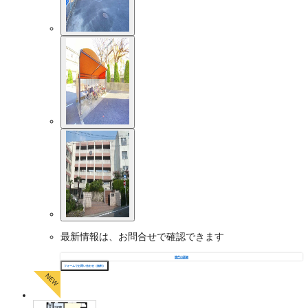
最新情報は、お問合せで確認できます
物件の詳細
フォームでお問い合わせ（無料）