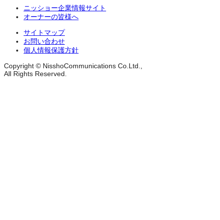
ニッショー企業情報サイト
オーナーの皆様へ
サイトマップ
お問い合わせ
個人情報保護方針
Copyright © NisshoCommunications Co.Ltd.,
All Rights Reserved.