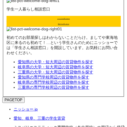
学生一人暮らし相談窓口
メールでのお問い合わせ
電話でのお問い合わせ
初めてのお部屋探しはわからないことだらけ。ましてや東海地
区に来るのも初めて！…という学生さんのためにニッショーで
は「学生さん相談窓口」を開設しています。お気軽にお問い合
わせください。
愛知県の大学・短大周辺の賃貸物件を探す
岐阜県の大学・短大周辺の賃貸物件を探す
三重県の大学・短大周辺の賃貸物件を探す
愛知県の専門学校周辺の賃貸物件を探す
岐阜県の専門学校周辺の賃貸物件を探す
三重県の専門学校周辺の賃貸物件を探す
PAGETOP
ニッショー.jp
愛知、岐阜、三重の学生賃貸