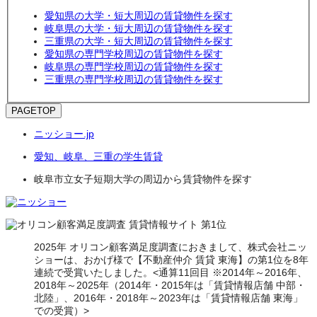
愛知県の大学・短大周辺の賃貸物件を探す
岐阜県の大学・短大周辺の賃貸物件を探す
三重県の大学・短大周辺の賃貸物件を探す
愛知県の専門学校周辺の賃貸物件を探す
岐阜県の専門学校周辺の賃貸物件を探す
三重県の専門学校周辺の賃貸物件を探す
PAGETOP
ニッショー.jp
愛知、岐阜、三重の学生賃貸
岐阜市立女子短期大学の周辺から賃貸物件を探す
2025年 オリコン顧客満足度調査におきまして、株式会社ニッ
ショーは、おかげ様で【不動産仲介 賃貸 東海】の第1位を8年
連続で受賞いたしました。<通算11回目 ※2014年～2016年、
2018年～2025年（2014年・2015年は「賃貸情報店舗 中部・
北陸」、2016年・2018年～2023年は「賃貸情報店舗 東海」
での受賞）>