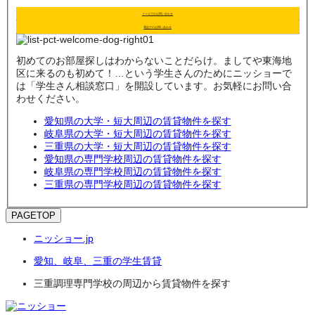
メールでのお問い合わせ
電話でのお問い合わせ
初めてのお部屋探しはわからないことだらけ。ましてや東海地
区に来るのも初めて！…という学生さんのためにニッショーで
は「学生さん相談窓口」を開設しています。お気軽にお問い合
わせください。
愛知県の大学・短大周辺の賃貸物件を探す
岐阜県の大学・短大周辺の賃貸物件を探す
三重県の大学・短大周辺の賃貸物件を探す
愛知県の専門学校周辺の賃貸物件を探す
岐阜県の専門学校周辺の賃貸物件を探す
三重県の専門学校周辺の賃貸物件を探す
PAGETOP
ニッショー.jp
愛知、岐阜、三重の学生賃貸
三重調理専門学校の周辺から賃貸物件を探す