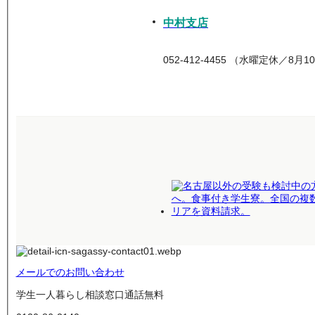
中村支店
052-412-4455 （水曜定休／8
メールでのお問い合わせ
学生一人暮らし相談窓口
通話無料