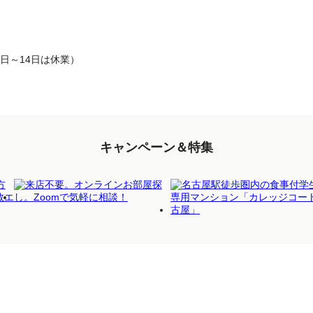
月10日～14日は休業）
キャンペーン＆特集