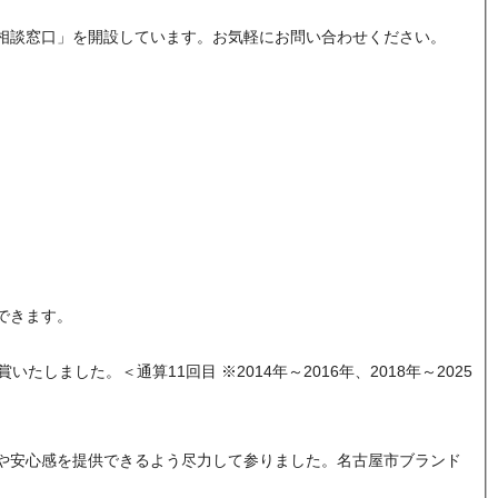
相談窓口」を開設しています。お気軽にお問い合わせください。
できます。
ました。＜通算11回目 ※2014年～2016年、2018年～2025
や安心感を提供できるよう尽力して参りました。名古屋市ブランド