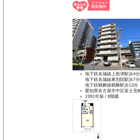
地下鉄名城線上前津駅歩4分
地下鉄名城線東別院駅歩7分
地下鉄鶴舞線鶴舞駅歩13分
愛知県名古屋市中区富士見
1991年築
/ 8階建