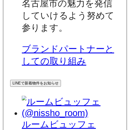
名古屋市の魅力を発信
していけるよう努めて
参ります。
ブランドパートナーと
しての取り組み
LINEで新着物件をお知らせ
ルームビュッフェ