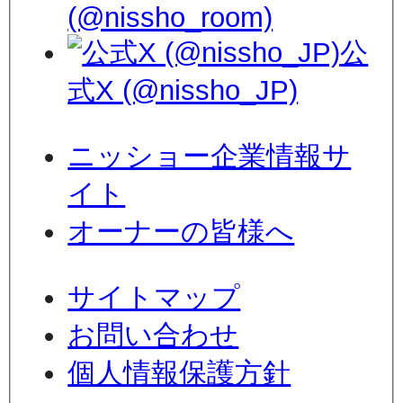
(@nissho_room)
公
式X (@nissho_JP)
ニッショー企業情報サ
イト
オーナーの皆様へ
サイトマップ
お問い合わせ
個人情報保護方針