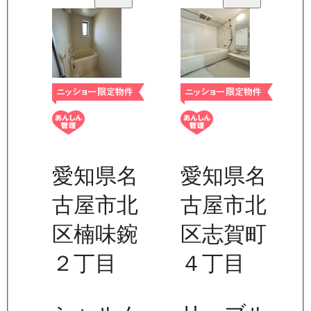
愛知県名
愛知県名
古屋市北
古屋市北
区楠味鋺
区志賀町
２丁目
４丁目