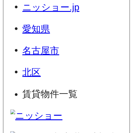
ニッショー.jp
愛知県
名古屋市
北区
賃貸物件一覧