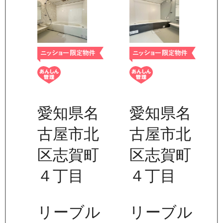
愛知県名
愛知県名
古屋市北
古屋市北
区志賀町
区志賀町
４丁目
４丁目
リーブル
リーブル