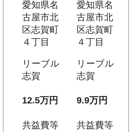
愛知県名
愛知県名
古屋市北
古屋市北
区志賀町
区志賀町
４丁目
４丁目
リーブル
リーブル
志賀
志賀
12.5万
円
9.9万
円
共益費等
共益費等