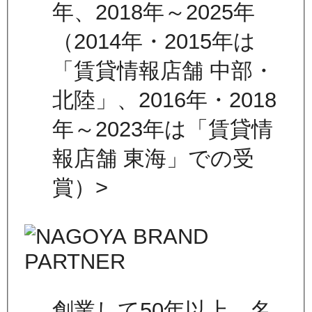
年、2018年～2025年
（2014年・2015年は
「賃貸情報店舗 中部・
北陸」、2016年・2018
年～2023年は「賃貸情
報店舗 東海」での受
賞）>
創業して50年以上、名