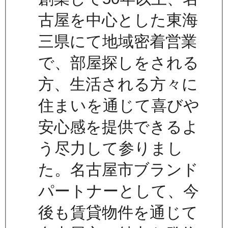
古屋を中心とした東海
三県にて地域密着営業
で、部屋探しをされる
方、生活される方々に
住まいを通じて喜びや
安心感を提供できるよ
う尽力して参りまし
た。名古屋市ブランド
パートナーとして、今
後も賃貸物件を通じて