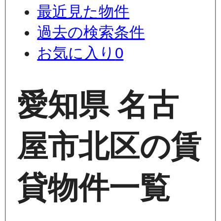
最近見た物件
過去の検索条件
お気に入り
0
愛知県 名古
屋市北区の賃
貸物件一覧