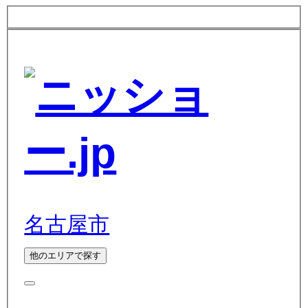
名古屋市
他のエリアで探す