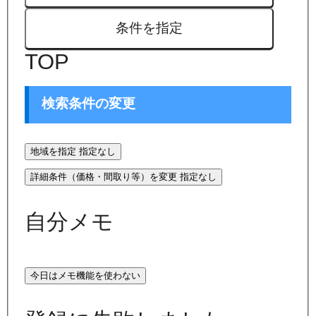
条件を指定
TOP
検索条件の変更
地域を指定
指定なし
詳細条件（価格・間取り等）を変更
指定なし
自分メモ
今日はメモ機能を使わない