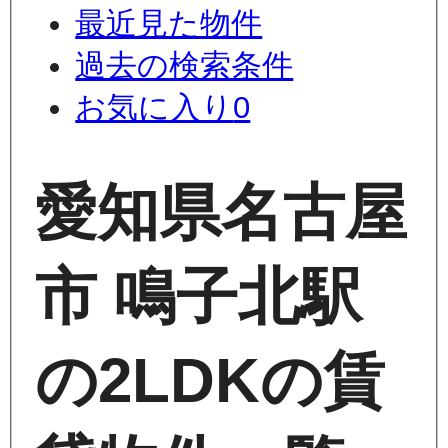
最近見た物件
過去の検索条件
お気に入り
0
愛知県名古屋
市 鳴子北駅
の2LDKの賃