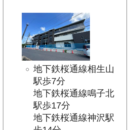
地下鉄桜通線相生山
駅歩7分
地下鉄桜通線鳴子北
駅歩17分
地下鉄桜通線神沢駅
歩14分