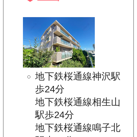
地下鉄桜通線神沢駅
歩24分
地下鉄桜通線相生山
駅歩24分
地下鉄桜通線鳴子北