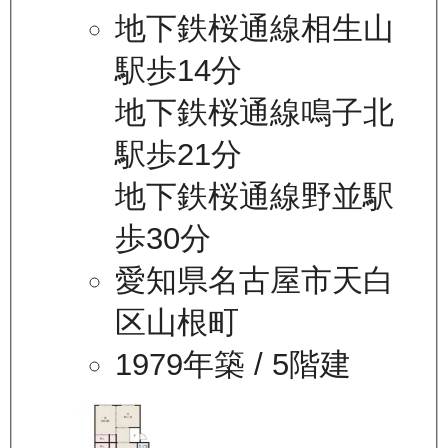
地下鉄桜通線相生山
駅歩14分
地下鉄桜通線鳴子北
駅歩21分
地下鉄桜通線野並駅
歩30分
愛知県名古屋市天白
区山根町
1979年築
/ 5階建