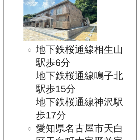
地下鉄桜通線相生山
駅歩6分
地下鉄桜通線鳴子北
駅歩15分
地下鉄桜通線神沢駅
歩17分
愛知県名古屋市天白