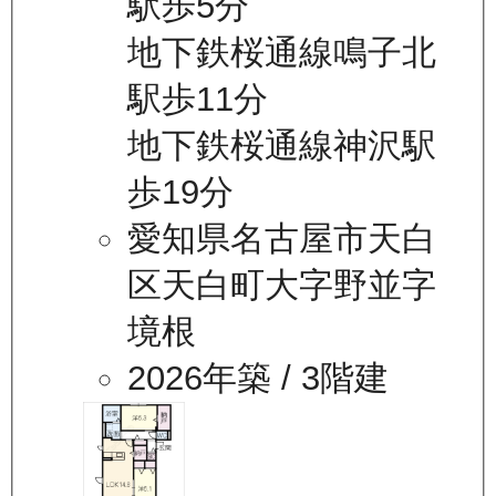
駅歩5分
地下鉄桜通線鳴子北
駅歩11分
地下鉄桜通線神沢駅
歩19分
愛知県名古屋市天白
区天白町大字野並字
境根
2026年築
/ 3階建