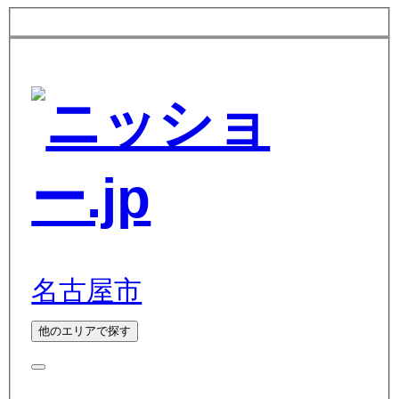
名古屋市
他のエリアで探す