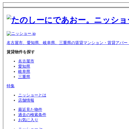
名古屋市、愛知県、岐阜県、三重県の賃貸マンション・賃貸アパー
賃貸物件を探す
名古屋市
愛知県
岐阜県
三重県
特集
ニッショーとは
店舗情報
最近見た物件
過去の検索条件
お気に入り