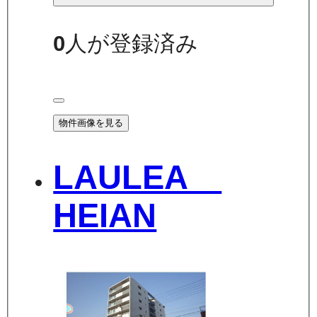
0
人が登録済み
物件画像を見る
LAULEA
HEIAN