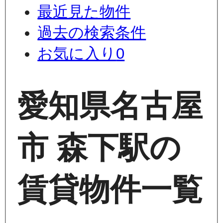
最近見た物件
過去の検索条件
お気に入り
0
愛知県名古屋
市 森下駅の
賃貸物件一覧