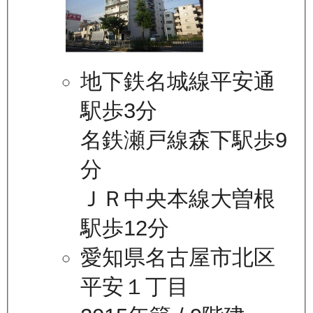
地下鉄名城線平安通
駅歩3分
名鉄瀬戸線森下駅歩9
分
ＪＲ中央本線大曽根
駅歩12分
愛知県名古屋市北区
平安１丁目