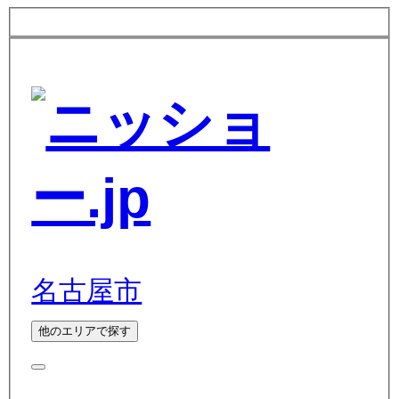
名古屋市
他のエリアで探す