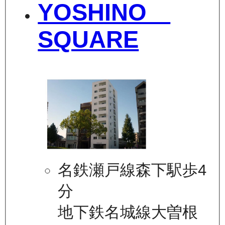
YOSHINO
SQUARE
名鉄瀬戸線森下駅歩4
分
地下鉄名城線大曽根