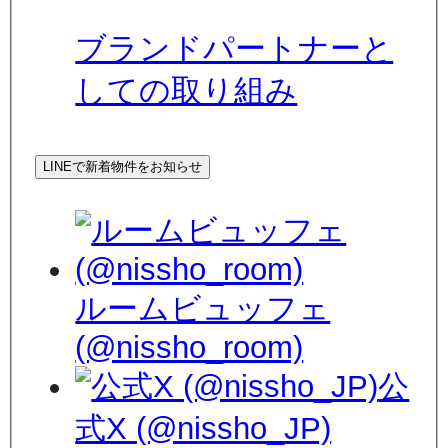
ブランドパートナーと
しての取り組み
LINEで新着物件をお知らせ
ルームビュッフェ
(@nissho_room)
公
式X (@nissho_JP)