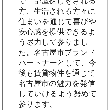
で、部屋探しをされる
方、生活される方々に
住まいを通じて喜びや
安心感を提供できるよ
う尽力して参りまし
た。名古屋市ブランド
パートナーとして、今
後も賃貸物件を通じて
名古屋市の魅力を発信
していけるよう努めて
参ります。