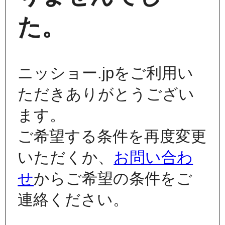
た。
ニッショー.jpをご利用い
ただきありがとうござい
ます。
ご希望する条件を再度変更
いただくか、
お問い合わ
せ
からご希望の条件をご
連絡ください。