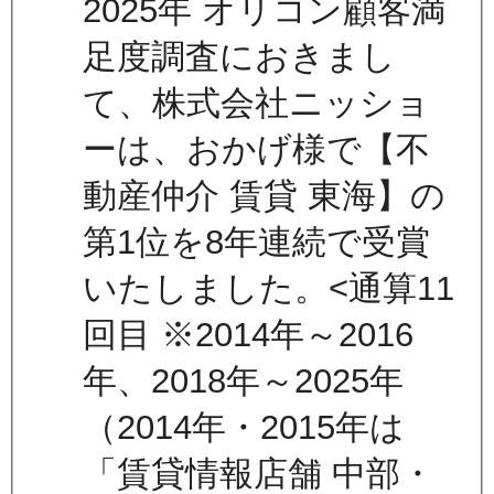
2025年 オリコン顧客満
足度調査におきまし
て、株式会社ニッショ
ーは、おかげ様で【不
動産仲介 賃貸 東海】の
第1位を8年連続で受賞
いたしました。<通算11
回目 ※2014年～2016
年、2018年～2025年
（2014年・2015年は
「賃貸情報店舗 中部・