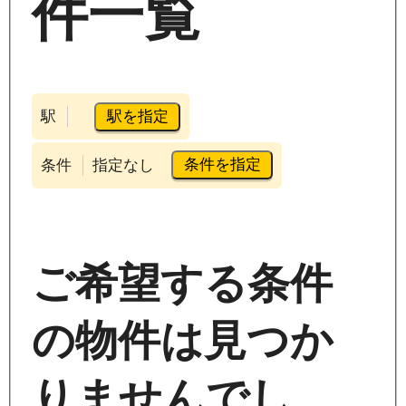
件一覧
駅を指定
駅
条件を指定
条件
指定なし
ご希望する条件
の物件は見つか
りませんでし