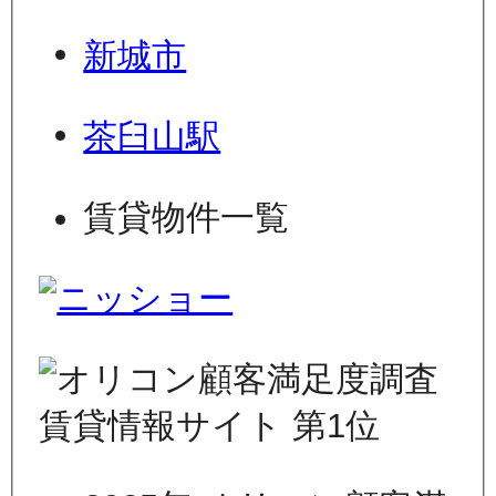
新城市
茶臼山駅
賃貸物件一覧