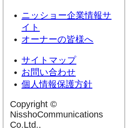
ニッショー企業情報サ
イト
オーナーの皆様へ
サイトマップ
お問い合わせ
個人情報保護方針
Copyright ©
NisshoCommunications
Co.Ltd.,