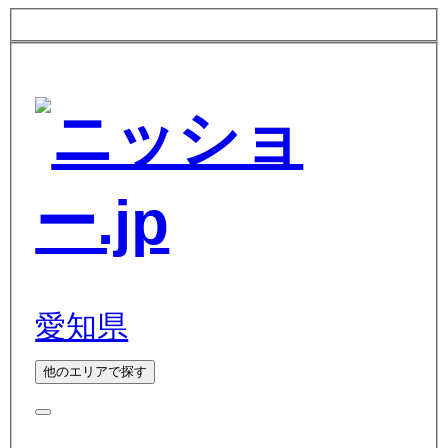
愛知県
他のエリアで探す