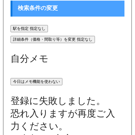
検索条件の変更
駅を指定
指定なし
詳細条件（価格・間取り等）を変更
指定なし
自分メモ
今日はメモ機能を使わない
登録に失敗しました。
恐れ入りますが再度ご入
力ください。