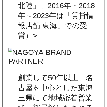
北陸」、2016年・2018
年～2023年は「賃貸情
報店舗 東海」での受
賞）>
創業して50年以上、名
古屋を中心とした東海
三県にて地域密着営業