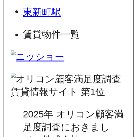
東新町駅
賃貸物件一覧
2025年 オリコン顧客満
足度調査におきまし