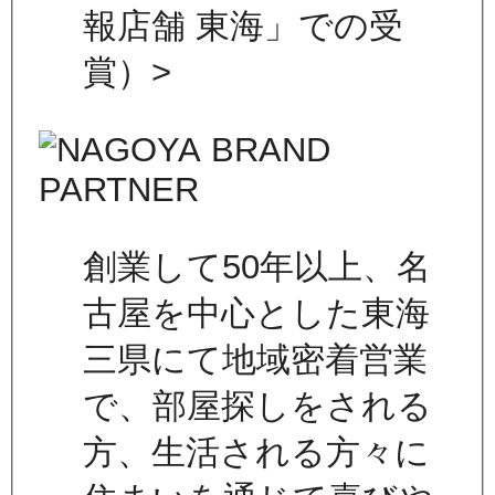
報店舗 東海」での受
賞）>
創業して50年以上、名
古屋を中心とした東海
三県にて地域密着営業
で、部屋探しをされる
方、生活される方々に