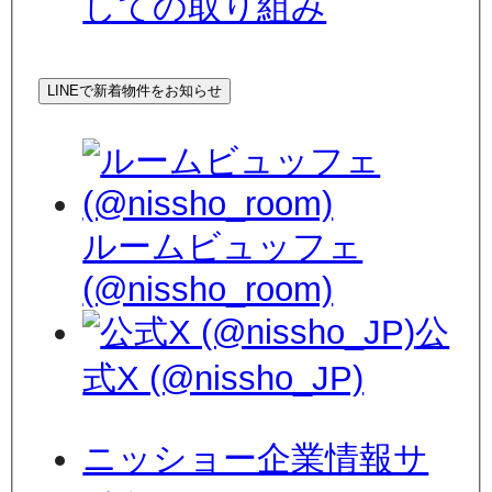
しての取り組み
LINEで新着物件をお知らせ
ルームビュッフェ
(@nissho_room)
公
式X (@nissho_JP)
ニッショー企業情報サ