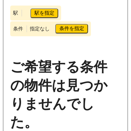
駅を指定
駅
条件を指定
条件
指定なし
ご希望する条件
の物件は見つか
りませんでし
た。