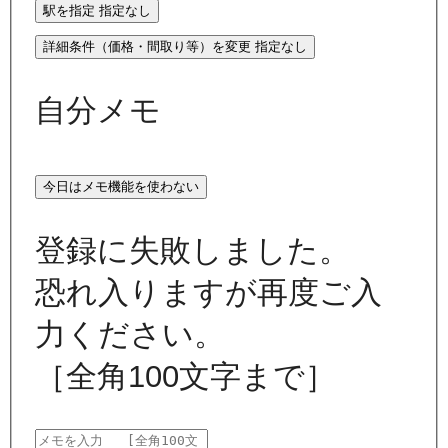
駅を指定
指定なし
詳細条件（価格・間取り等）を変更
指定なし
自分メモ
今日はメモ機能を使わない
登録に失敗しました。
恐れ入りますが再度ご入
力ください。
［全角100文字まで］