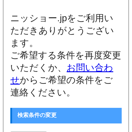
ニッショー.jpをご利用い
ただきありがとうござい
ます。
ご希望する条件を再度変更
いただくか、
お問い合わ
せ
からご希望の条件をご
連絡ください。
検索条件の変更