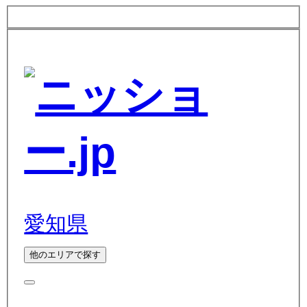
愛知県
他のエリアで探す