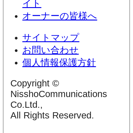
イト
オーナーの皆様へ
サイトマップ
お問い合わせ
個人情報保護方針
Copyright ©
NisshoCommunications
Co.Ltd.,
All Rights Reserved.