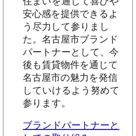
住まいを通じて喜びや
安心感を提供できるよ
う尽力して参りまし
た。名古屋市ブランド
パートナーとして、今
後も賃貸物件を通じて
名古屋市の魅力を発信
していけるよう努めて
参ります。
ブランドパートナーと