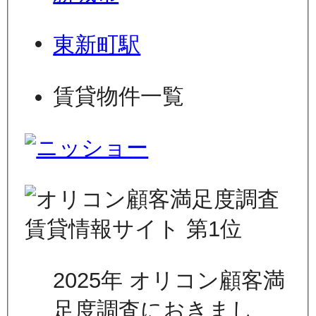
東新町駅
賃貸物件一覧
2025年 オリコン顧客満
足度調査におきまし