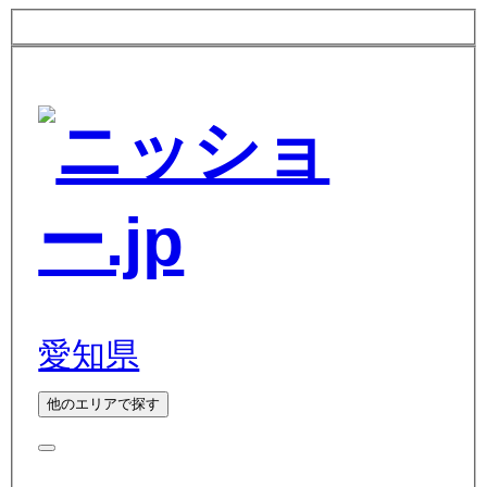
愛知県
他のエリアで探す