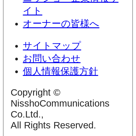
イト
オーナーの皆様へ
サイトマップ
お問い合わせ
個人情報保護方針
Copyright ©
NisshoCommunications
Co.Ltd.,
All Rights Reserved.