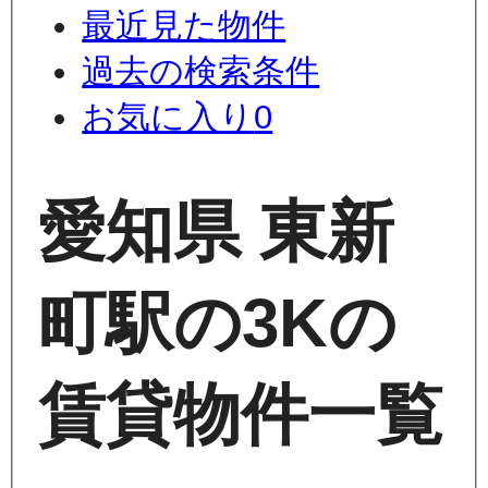
最近見た物件
過去の検索条件
お気に入り
0
愛知県 東新
町駅の3Kの
賃貸物件一覧