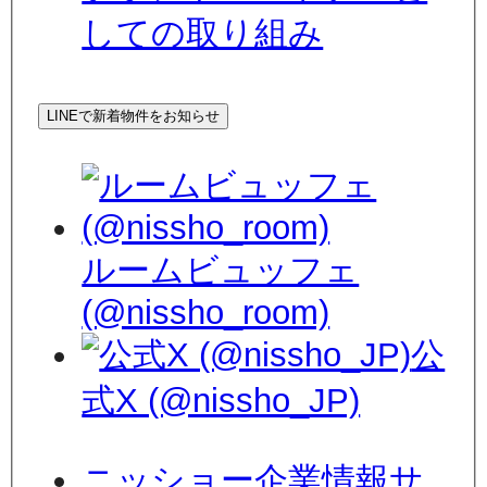
しての取り組み
LINEで新着物件をお知らせ
ルームビュッフェ
(@nissho_room)
公
式X (@nissho_JP)
ニッショー企業情報サ