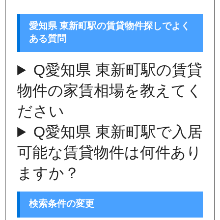
愛知県 東新町駅の賃貸物件探しでよく
ある質問
Q
愛知県 東新町駅の賃貸
物件の家賃相場を教えてく
ださい
Q
愛知県 東新町駅で入居
可能な賃貸物件は何件あり
ますか？
検索条件の変更