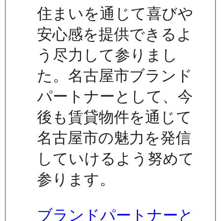
住まいを通じて喜びや
安心感を提供できるよ
う尽力して参りまし
た。名古屋市ブランド
パートナーとして、今
後も賃貸物件を通じて
名古屋市の魅力を発信
していけるよう努めて
参ります。
ブランドパートナーと