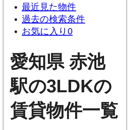
最近見た物件
過去の検索条件
お気に入り
0
愛知県 赤池
駅の3LDKの
賃貸物件一覧