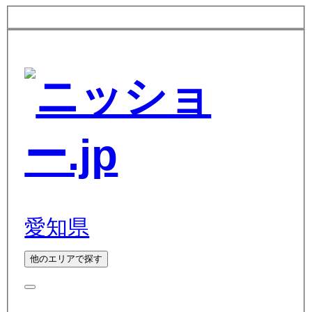
愛知県
他のエリアで探す