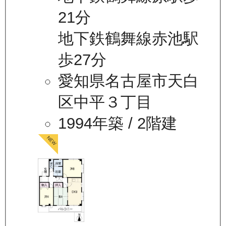
21分
地下鉄鶴舞線赤池駅
歩27分
愛知県名古屋市天白
区中平３丁目
1994年築
/ 2階建