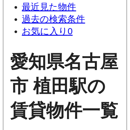
最近見た物件
過去の検索条件
お気に入り
0
愛知県名古屋
市 植田駅の
賃貸物件一覧