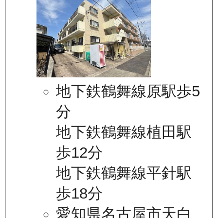
地下鉄鶴舞線原駅歩5
分
地下鉄鶴舞線植田駅
歩12分
地下鉄鶴舞線平針駅
歩18分
愛知県名古屋市天白