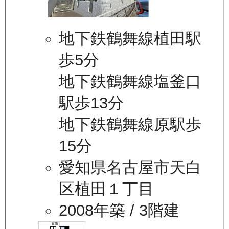
地下鉄鶴舞線植田駅
歩5分
地下鉄鶴舞線塩釜口
駅歩13分
地下鉄鶴舞線原駅歩
15分
愛知県名古屋市天白
区植田１丁目
2008年築
/ 3階建