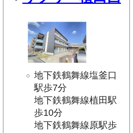
地下鉄鶴舞線塩釜口
駅歩7分
地下鉄鶴舞線植田駅
歩10分
地下鉄鶴舞線原駅歩