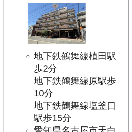
地下鉄鶴舞線植田駅
歩2分
地下鉄鶴舞線原駅歩
10分
地下鉄鶴舞線塩釜口
駅歩15分
愛知県名古屋市天白