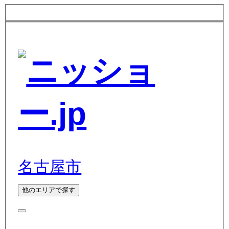
名古屋市
他のエリアで探す