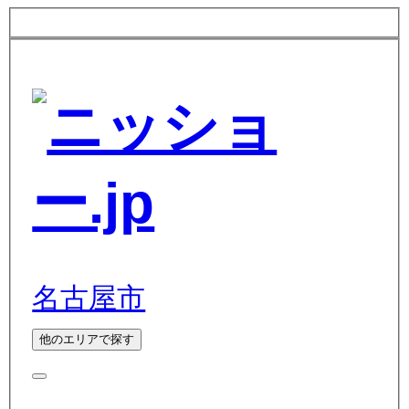
名古屋市
他のエリアで探す