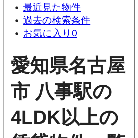
最近見た物件
過去の検索条件
お気に入り
0
愛知県名古屋
市 八事駅の
4LDK以上の