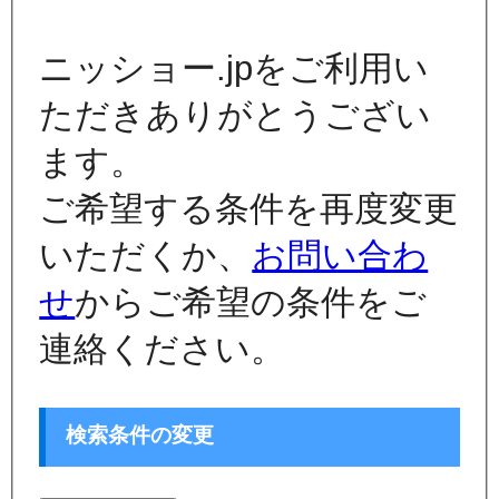
ニッショー.jpをご利用い
ただきありがとうござい
ます。
ご希望する条件を再度変更
いただくか、
お問い合わ
せ
からご希望の条件をご
連絡ください。
検索条件の変更