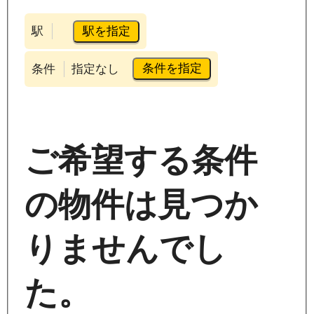
駅を指定
駅
条件を指定
条件
指定なし
ご希望する条件
の物件は見つか
りませんでし
た。