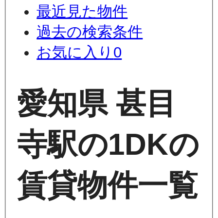
最近見た物件
過去の検索条件
お気に入り
0
愛知県 甚目
寺駅の1DKの
賃貸物件一覧