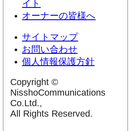
イト
オーナーの皆様へ
サイトマップ
お問い合わせ
個人情報保護方針
Copyright ©
NisshoCommunications
Co.Ltd.,
All Rights Reserved.