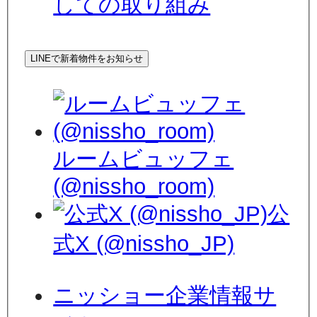
しての取り組み
LINEで新着物件をお知らせ
ルームビュッフェ
(@nissho_room)
公
式X (@nissho_JP)
ニッショー企業情報サ