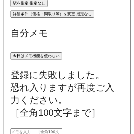
駅を指定
指定なし
詳細条件（価格・間取り等）を変更
指定なし
自分メモ
今日はメモ機能を使わない
登録に失敗しました。
恐れ入りますが再度ご入
力ください。
［全角100文字まで］