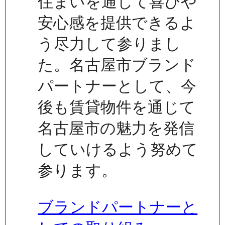
住まいを通じて喜びや
安心感を提供できるよ
う尽力して参りまし
た。名古屋市ブランド
パートナーとして、今
後も賃貸物件を通じて
名古屋市の魅力を発信
していけるよう努めて
参ります。
ブランドパートナーと