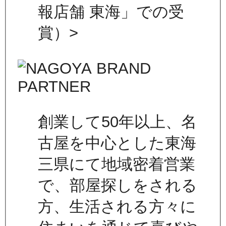
報店舗 東海」での受
賞）>
創業して50年以上、名
古屋を中心とした東海
三県にて地域密着営業
で、部屋探しをされる
方、生活される方々に