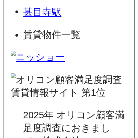
甚目寺駅
賃貸物件一覧
2025年 オリコン顧客満
足度調査におきまし