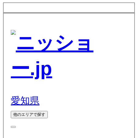
愛知県
他のエリアで探す