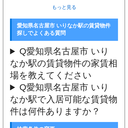
もっと見る
愛知県名古屋市 いりなか駅の賃貸物件
探しでよくある質問
Q
愛知県名古屋市 いり
なか駅の賃貸物件の家賃相
場を教えてください
Q
愛知県名古屋市 いり
なか駅で入居可能な賃貸物
件は何件ありますか？