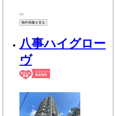
物件画像を見る
八事ハイグロー
ヴ