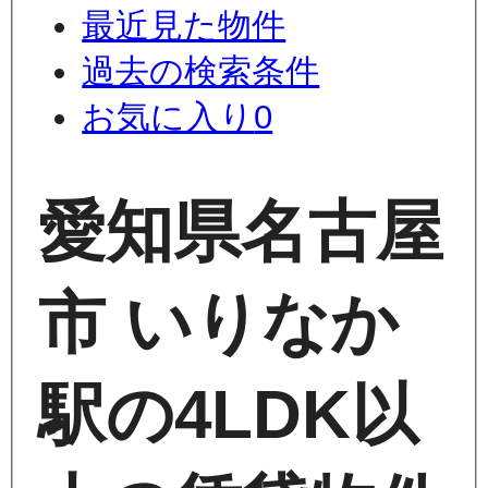
最近見た物件
過去の検索条件
お気に入り
0
愛知県名古屋
市 いりなか
駅の4LDK以