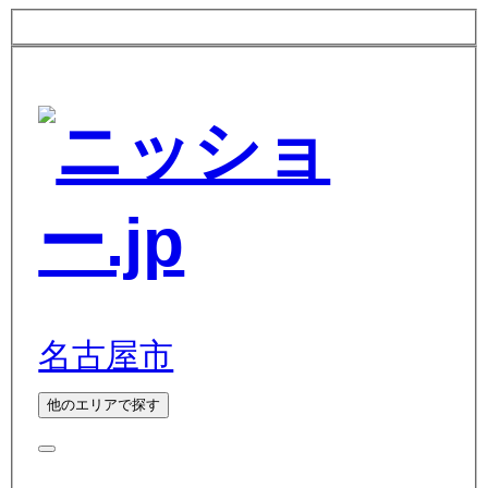
名古屋市
他のエリアで探す