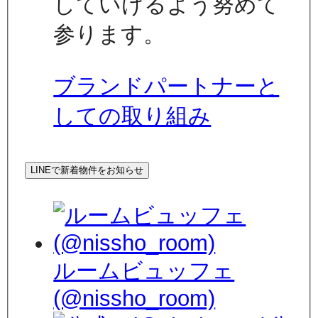
していけるよう努めて
参ります。
ブランドパートナーと
しての取り組み
LINEで新着物件をお知らせ
ルームビュッフェ
(@nissho_room)