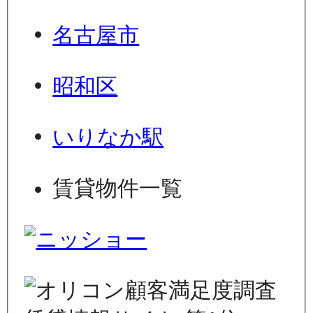
名古屋市
昭和区
いりなか駅
賃貸物件一覧