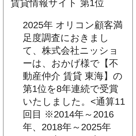
2025年 オリコン顧客満
足度調査におきまし
て、株式会社ニッショ
ーは、おかげ様で【不
動産仲介 賃貸 東海】の
第1位を8年連続で受賞
いたしました。<通算11
回目 ※2014年～2016
年、2018年～2025年