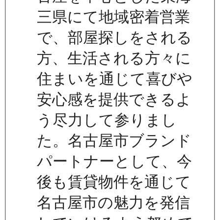
三県にて地域密着営業
で、部屋探しをされる
方、生活される方々に
住まいを通じて喜びや
安心感を提供できるよ
う尽力して参りまし
た。名古屋市ブランド
パートナーとして、今
後も賃貸物件を通じて
名古屋市の魅力を発信