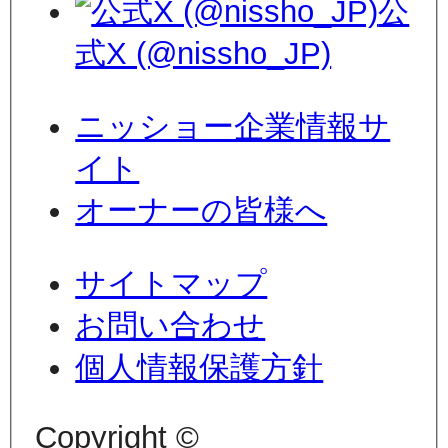
公
式X (@nissho_JP)
ニッショー企業情報サ
イト
オーナーの皆様へ
サイトマップ
お問い合わせ
個人情報保護方針
Copyright ©