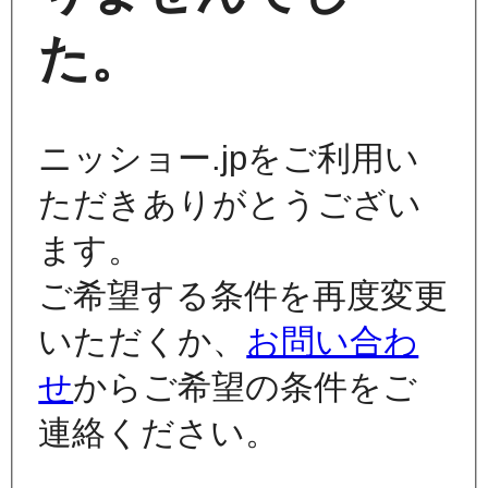
た。
ニッショー.jpをご利用い
ただきありがとうござい
ます。
ご希望する条件を再度変更
いただくか、
お問い合わ
せ
からご希望の条件をご
連絡ください。