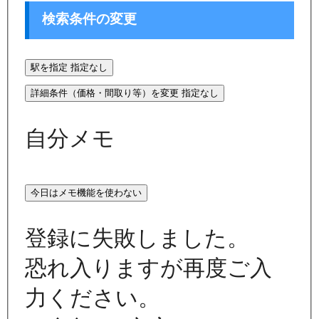
検索条件の変更
駅を指定
指定なし
詳細条件（価格・間取り等）を変更
指定なし
自分メモ
今日はメモ機能を使わない
登録に失敗しました。
恐れ入りますが再度ご入
力ください。