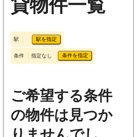
貸物件一覧
駅を指定
駅
条件を指定
条件
指定なし
ご希望する条件
の物件は見つか
りませんでし