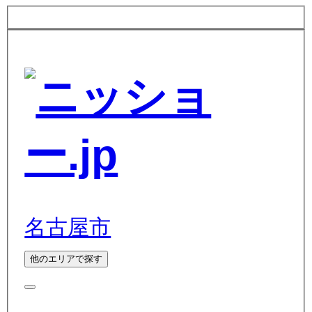
名古屋市
他のエリアで探す