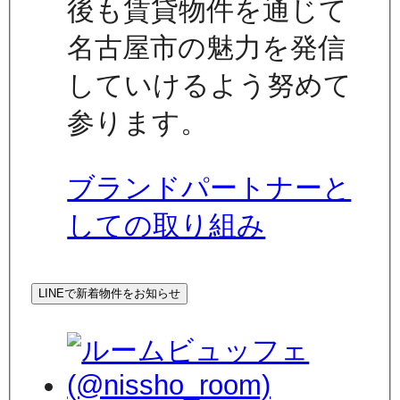
後も賃貸物件を通じて
名古屋市の魅力を発信
していけるよう努めて
参ります。
ブランドパートナーと
しての取り組み
LINEで新着物件をお知らせ