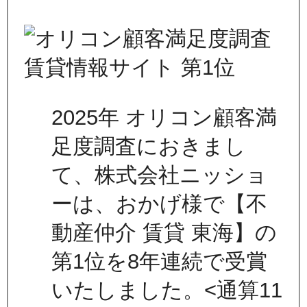
2025年 オリコン顧客満
足度調査におきまし
て、株式会社ニッショ
ーは、おかげ様で【不
動産仲介 賃貸 東海】の
第1位を8年連続で受賞
いたしました。<通算11