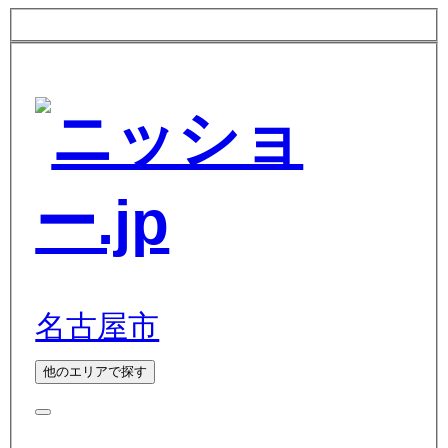
名古屋市
他のエリアで探す