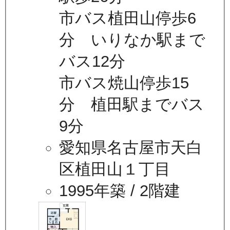
市バス植田山停歩6
分 いりなか駅まで
バス12分
市バス焼山停歩15
分 植田駅までバス
9分
愛知県名古屋市天白
区植田山１丁目
1995年築
/ 2階建