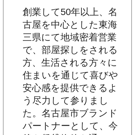
創業して50年以上、名
古屋を中心とした東海
三県にて地域密着営業
で、部屋探しをされる
方、生活される方々に
住まいを通じて喜びや
安心感を提供できるよ
う尽力して参りまし
た。名古屋市ブランド
パートナーとして、今