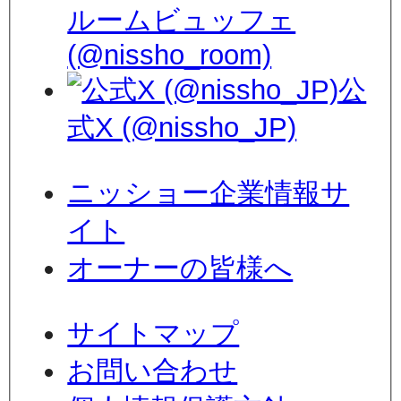
ルームビュッフェ
(@nissho_room)
公
式X (@nissho_JP)
ニッショー企業情報サ
イト
オーナーの皆様へ
サイトマップ
お問い合わせ