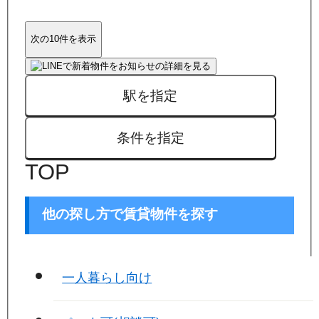
次の10件を表示
駅を指定
条件を指定
TOP
他の探し方で賃貸物件を探す
一人暮らし向け