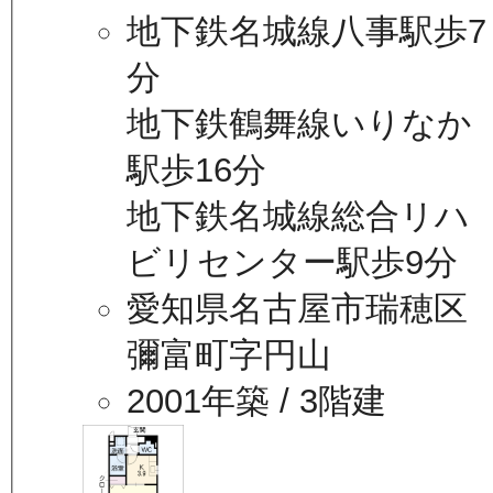
地下鉄名城線八事駅歩7
分
地下鉄鶴舞線いりなか
駅歩16分
地下鉄名城線総合リハ
ビリセンター駅歩9分
愛知県名古屋市瑞穂区
彌富町字円山
2001年築
/ 3階建