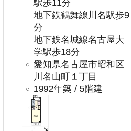
駅歩11分
地下鉄鶴舞線川名駅歩9
分
地下鉄名城線名古屋大
学駅歩18分
愛知県名古屋市昭和区
川名山町１丁目
1992年築
/ 5階建