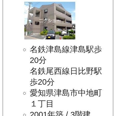
名鉄津島線津島駅歩
20分
名鉄尾西線日比野駅
歩20分
愛知県津島市中地町
１丁目
2001年築
/ 3階建