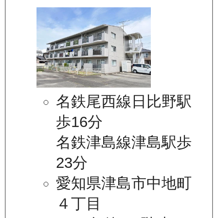
名鉄尾西線日比野駅
歩16分
名鉄津島線津島駅歩
23分
愛知県津島市中地町
４丁目