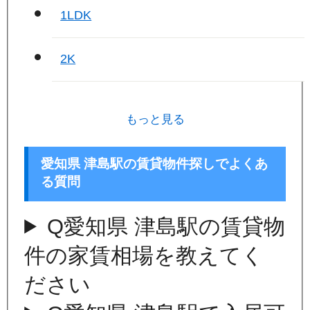
1LDK
2K
もっと見る
愛知県 津島駅の賃貸物件探しでよくあ
る質問
Q
愛知県 津島駅の賃貸物
件の家賃相場を教えてく
ださい