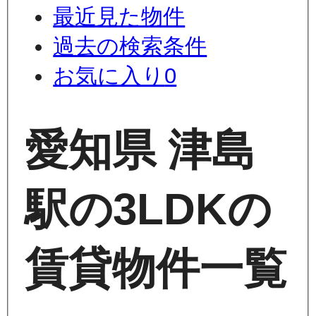
最近見た物件
過去の検索条件
お気に入り
0
愛知県 津島
駅の3LDKの
賃貸物件一覧