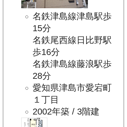
名鉄津島線津島駅歩
15分
名鉄尾西線日比野駅
歩16分
名鉄津島線藤浪駅歩
28分
愛知県津島市愛宕町
１丁目
2002年築
/ 3階建