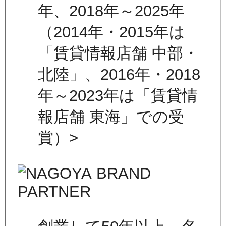
年、2018年～2025年
（2014年・2015年は
「賃貸情報店舗 中部・
北陸」、2016年・2018
年～2023年は「賃貸情
報店舗 東海」での受
賞）>