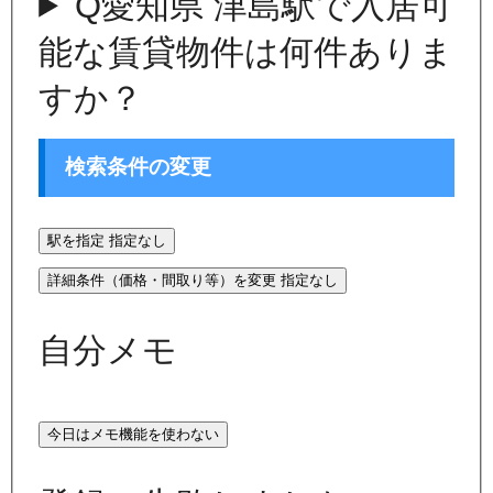
Q
愛知県 津島駅で入居可
能な賃貸物件は何件ありま
すか？
検索条件の変更
駅を指定
指定なし
詳細条件（価格・間取り等）を変更
指定なし
自分メモ
今日はメモ機能を使わない