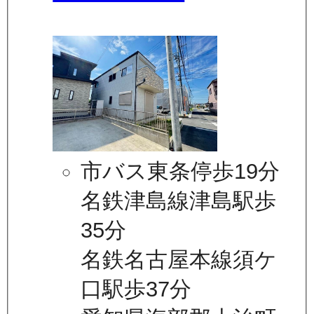
市バス東条停歩19分
名鉄津島線津島駅歩
35分
名鉄名古屋本線須ケ
口駅歩37分