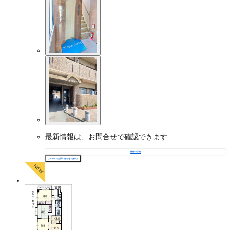
最新情報は、お問合せで確認できます
物件の詳細
フォームでお問い合わせ（無料）