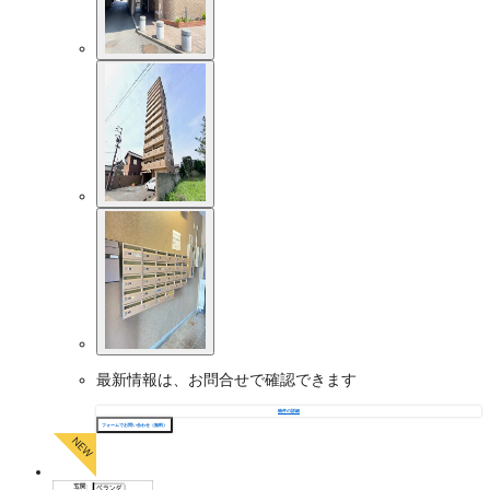
最新情報は、お問合せで確認できます
物件の詳細
フォームでお問い合わせ（無料）