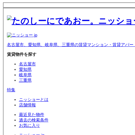
名古屋市、愛知県、岐阜県、三重県の賃貸マンション・賃貸アパー
賃貸物件を探す
名古屋市
愛知県
岐阜県
三重県
特集
ニッショーとは
店舗情報
最近見た物件
過去の検索条件
お気に入り