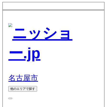
名古屋市
他のエリアで探す