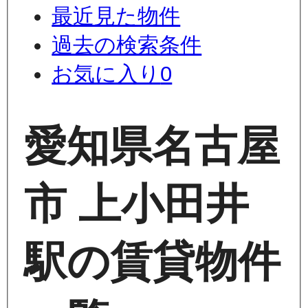
最近見た物件
過去の検索条件
お気に入り
0
愛知県名古屋
市 上小田井
駅の賃貸物件