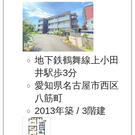
地下鉄鶴舞線上小田
井駅歩3分
愛知県名古屋市西区
八筋町
2013年築
/ 3階建