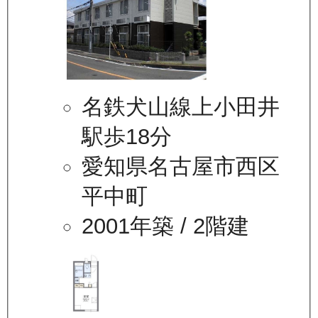
名鉄犬山線上小田井
駅歩18分
愛知県名古屋市西区
平中町
2001年築
/ 2階建