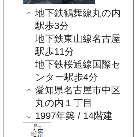
地下鉄鶴舞線丸の内
駅歩3分
地下鉄東山線名古屋
駅歩11分
地下鉄桜通線国際セ
ンター駅歩4分
愛知県名古屋市中区
丸の内１丁目
1997年築
/ 14階建