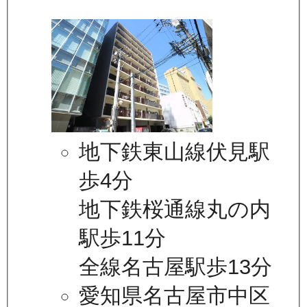
地下鉄東山線伏見駅
歩4分
地下鉄桜通線丸の内
駅歩11分
全線名古屋駅歩13分
愛知県名古屋市中区