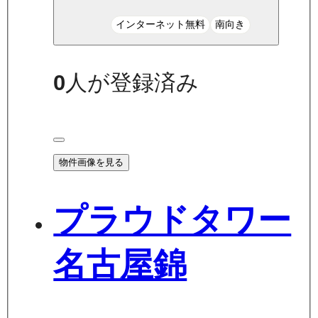
インターネット無料
南向き
0
人が登録済み
物件画像を見る
プラウドタワー
名古屋錦