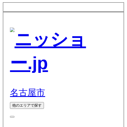
名古屋市
他のエリアで探す