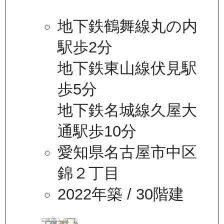
地下鉄鶴舞線丸の内
駅歩2分
地下鉄東山線伏見駅
歩5分
地下鉄名城線久屋大
通駅歩10分
愛知県名古屋市中区
錦２丁目
2022年築
/ 30階建