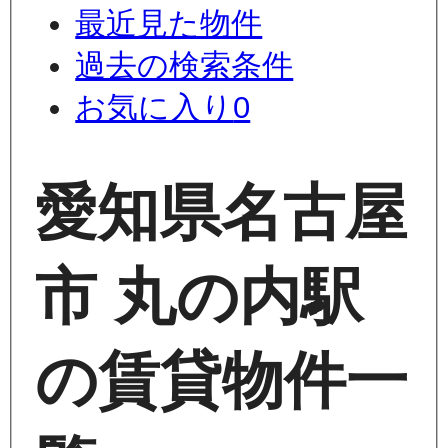
最近見た物件
過去の検索条件
お気に入り
0
愛知県名古屋
市 丸の内駅
の賃貸物件一