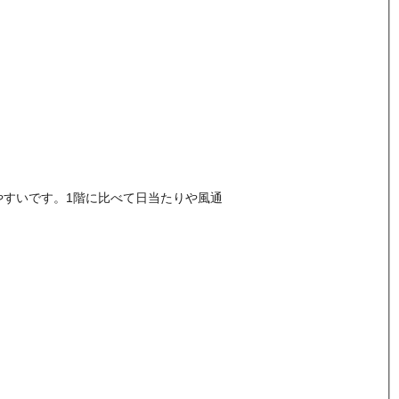
やすいです。1階に比べて日当たりや風通