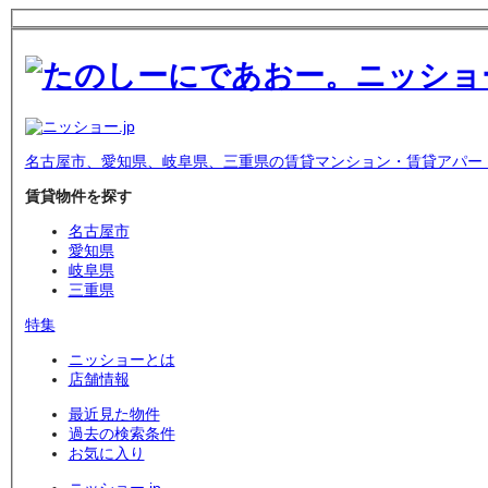
名古屋市、愛知県、岐阜県、三重県の賃貸マンション・賃貸アパー
賃貸物件を探す
名古屋市
愛知県
岐阜県
三重県
特集
ニッショーとは
店舗情報
最近見た物件
過去の検索条件
お気に入り