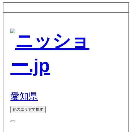
愛知県
他のエリアで探す