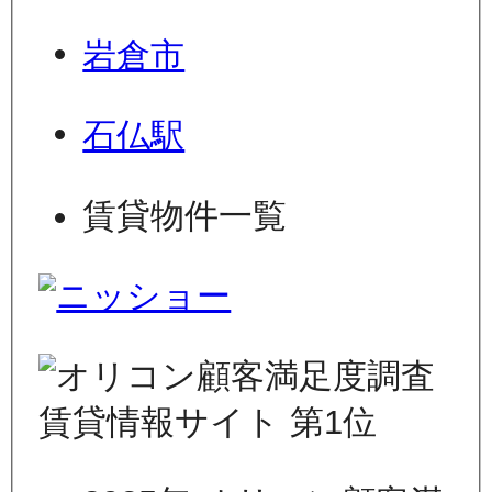
岩倉市
石仏駅
賃貸物件一覧