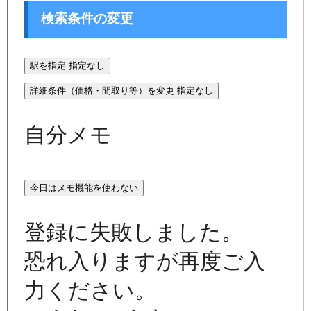
検索条件の変更
駅を指定
指定なし
詳細条件（価格・間取り等）を変更
指定なし
自分メモ
今日はメモ機能を使わない
登録に失敗しました。
恐れ入りますが再度ご入
力ください。