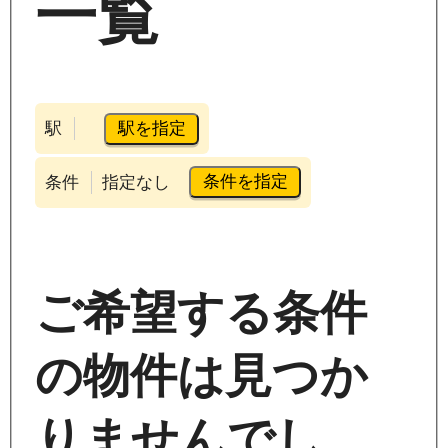
一覧
駅を指定
駅
条件を指定
条件
指定なし
ご希望する条件
の物件は見つか
りませんでし