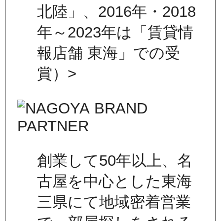
北陸」、2016年・2018
年～2023年は「賃貸情
報店舗 東海」での受
賞）>
創業して50年以上、名
古屋を中心とした東海
三県にて地域密着営業