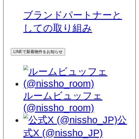
ブランドパートナーと
しての取り組み
LINEで新着物件をお知らせ
ルームビュッフェ
(@nissho_room)
公
式X (@nissho_JP)