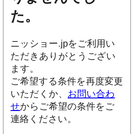
た。
ニッショー.jpをご利用い
ただきありがとうござい
ます。
ご希望する条件を再度変更
いただくか、
お問い合わ
せ
からご希望の条件をご
連絡ください。