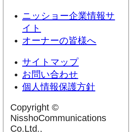
ニッショー企業情報サ
イト
オーナーの皆様へ
サイトマップ
お問い合わせ
個人情報保護方針
Copyright ©
NisshoCommunications
Co.Ltd.,