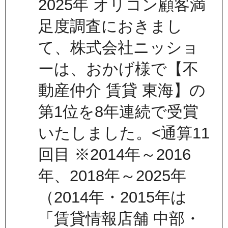
2025年 オリコン顧客満
足度調査におきまし
て、株式会社ニッショ
ーは、おかげ様で【不
動産仲介 賃貸 東海】の
第1位を8年連続で受賞
いたしました。<通算11
回目 ※2014年～2016
年、2018年～2025年
（2014年・2015年は
「賃貸情報店舗 中部・