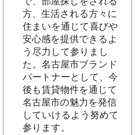
で、部屋探しをされる
方、生活される方々に
住まいを通じて喜びや
安心感を提供できるよ
う尽力して参りまし
た。名古屋市ブランド
パートナーとして、今
後も賃貸物件を通じて
名古屋市の魅力を発信
していけるよう努めて
参ります。